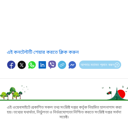
এই কনটেন্টটি শেয়ার করতে ক্লিক করুন
আপনার মতামত প্রদান করুন
এই ওয়েবসাইটে প্রকাশিত সকল তথ্য সংশ্লিষ্ট দপ্তর কর্তৃক নিয়মিত হালনাগাদ করা
হয়। তথ্যের যথার্থতা, নির্ভুলতা ও নির্ভরযোগ্যতা নিশ্চিত করতে সংশ্লিষ্ট দপ্তর সর্বদা
সচেষ্ট।