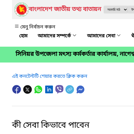
বাংলাদেশ জাতীয় তথ্য বাতায়ন
মেনু নির্বাচন করুন
আমাদের সম্পর্কে
আমাদের সেবা
ঊ
সিনিয়র উপজেলা মৎস্য কর্মকর্তার কার্যালয়, নাগেশ্ব
এই কনটেন্টটি শেয়ার করতে ক্লিক করুন
কী সেবা কিভাবে পাবেন