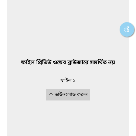
ফাইল প্রিভিউ ওয়েব ব্রাউজারে সমর্থিত নয়
ফাইল ১
ডাউনলোড করুন